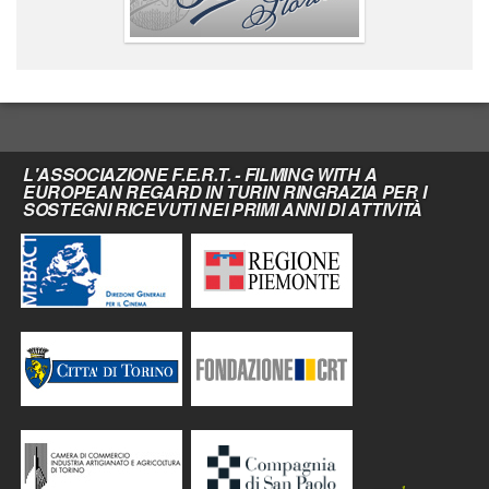
L'ASSOCIAZIONE F.E.R.T. - FILMING WITH A
EUROPEAN REGARD IN TURIN RINGRAZIA PER I
SOSTEGNI RICEVUTI NEI PRIMI ANNI DI ATTIVITÀ