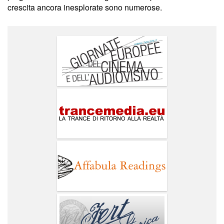
crescita ancora inesplorate sono numerose.