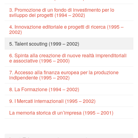
3. Promozione di un fondo di investimento per lo
sviluppo dei progetti (1994 – 2002)
4. Innovazione editoriale e progetti di ricerca (1995 –
2002)
5. Talent scouting (1999 – 2002)
6. Spinta alla creazione di nuove realtà imprenditoriali
e associative (1996 – 2000)
7. Accesso alla finanza europea per la produzione
indipendente (1995 – 2002)
8. La Formazione (1994 – 2002)
9. I Mercati internazionali (1995 – 2002)
La memoria storica di un’impresa (1995 – 2001)