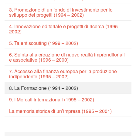
3. Promozione di un fondo di investimento per lo
sviluppo dei progetti (1994 – 2002)
4. Innovazione editoriale e progetti di ricerca (1995 –
2002)
5. Talent scouting (1999 – 2002)
6. Spinta alla creazione di nuove realtà imprenditoriali
e associative (1996 – 2000)
7. Accesso alla finanza europea per la produzione
indipendente (1995 – 2002)
8. La Formazione (1994 – 2002)
9. I Mercati internazionali (1995 – 2002)
La memoria storica di un’impresa (1995 – 2001)