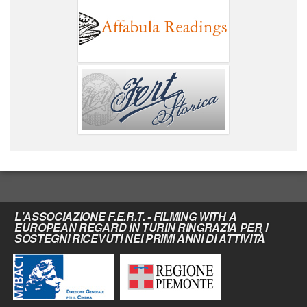
L'ASSOCIAZIONE F.E.R.T. - FILMING WITH A
EUROPEAN REGARD IN TURIN RINGRAZIA PER I
SOSTEGNI RICEVUTI NEI PRIMI ANNI DI ATTIVITÀ